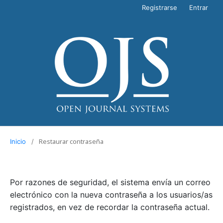
Registrarse
Entrar
Restaurar contraseña
Inicio
/
Por razones de seguridad, el sistema envía un correo
electrónico con la nueva contraseña a los usuarios/as
registrados, en vez de recordar la contraseña actual.