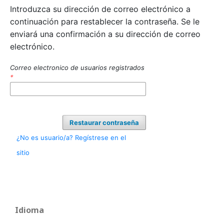
Introduzca su dirección de correo electrónico a
continuación para restablecer la contraseña. Se le
enviará una confirmación a su dirección de correo
electrónico.
Correo electronico de usuarios registrados
*
Restaurar contraseña
¿No es usuario/a? Regístrese en el
sitio
Idioma