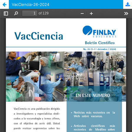
VacCiencia-26-2024