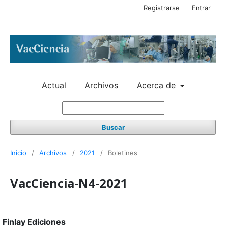
Registrarse
Entrar
Actual
Archivos
Acerca de
Buscar
Inicio
/
Archivos
/
2021
/
Boletines
VacCiencia-N4-2021
Finlay Ediciones