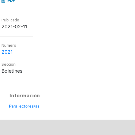
PDF
Publicado
2021-02-11
Número
2021
Sección
Boletines
Información
Para lectores/as