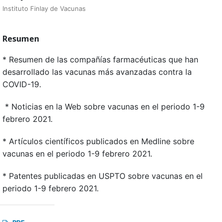
Instituto Finlay de Vacunas
Resumen
* Resumen de las compañías farmacéuticas que han
desarrollado las vacunas más avanzadas contra la
COVID-19.
* Noticias en la Web sobre vacunas en el periodo 1-9
febrero 2021.
* Artículos científicos publicados en Medline sobre
vacunas en el periodo 1-9 febrero 2021.
* Patentes publicadas en USPTO sobre vacunas en el
periodo 1-9 febrero 2021.