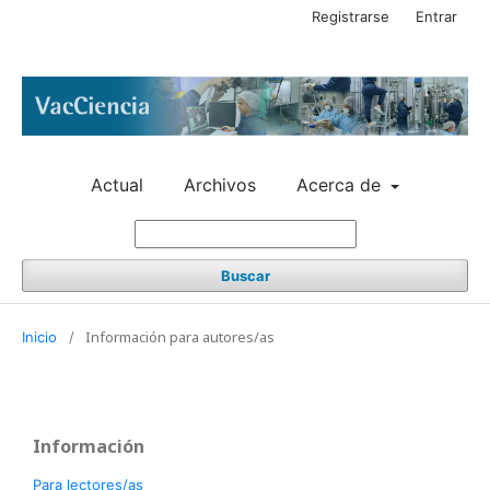
Registrarse
Entrar
Actual
Archivos
Acerca de
Buscar
Información para autores/as
Inicio
/
Información
Para lectores/as