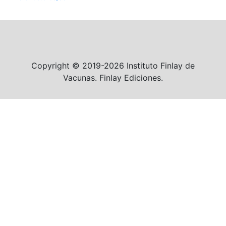
Copyright © 2019-2026 Instituto Finlay de
Vacunas. Finlay Ediciones.